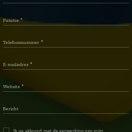
Functie
Telefoonnummer
E-mailadres
Website
Bericht
Ik ga akkoord met de verwerking van mijn