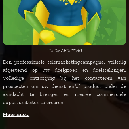
TELEMARKETING
Een professionele telemarketingcampagne, volledig
afgestemd op uw doelgroep en doelstellingen.
Volledige ontzorging bij het contacteren van
prospecten om uw dienst en/of product onder de
aandacht te brengen en nieuwe commerciële
opportuniteiten te creëren.
Meer info...