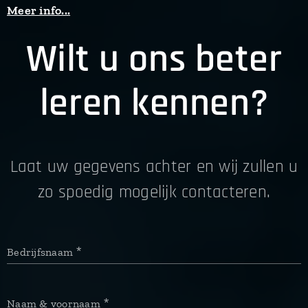
Meer info...
Wilt u ons beter
leren kennen?
Laat uw gegevens achter en wij zullen u
zo spoedig mogelijk contacteren.
Bedrijfsnaam
Naam & voornaam