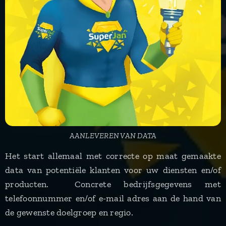
AANLEVEREN VAN DATA
Het start allemaal met correcte op maat gemaakte
data van potentiële klanten voor uw diensten en/of
producten. Concrete bedrijfsgegevens met
telefoonnummer en/of e-mail adres aan de hand van
de gewenste doelgroep en regio.