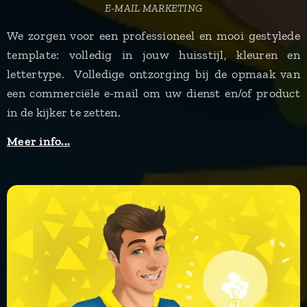
E-MAIL MARKETING
We zorgen voor een professioneel en mooi gestylede
template: volledig in jouw huisstijl, kleuren en
lettertype. Volledige ontzorging bij de opmaak van
een commerciële e-mail om uw dienst en/of product
in de kijker te zetten.
Meer info...