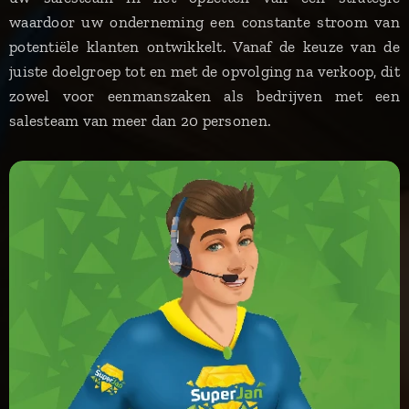
waardoor uw onderneming een constante stroom van
potentiële klanten ontwikkelt. Vanaf de keuze van de
juiste doelgroep tot en met de opvolging na verkoop, dit
zowel voor eenmanszaken als bedrijven met een
salesteam van meer dan 20 personen.